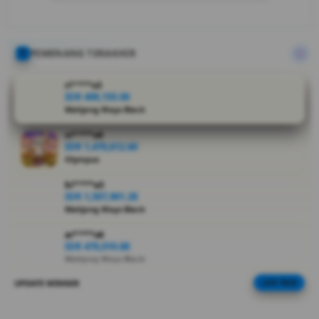
slot gacor
terkuat
dengan
permainan
PEMENANG TERAKHIR
slot teratas
yang aman
ri****o3
dan tentu
IDR 499,155.00
Mahjong Ways Black
nya engga
ribet.
vi****o0
Tinggal
IDR 1,470,612.60
login, pilih
Olympus
game yang
bi****a3
lagi hoki,
IDR 1,507,901.28
lalu
Mahjong Ways Black
langsung
main
ar****o6
dengan
IDR 470,010.88
Mahjong Ways Black
nyaman.
UPDATE WINNER
LIVE FEED
bi****a4
V
IDR 1,065,467.82
i
Starlight Princess