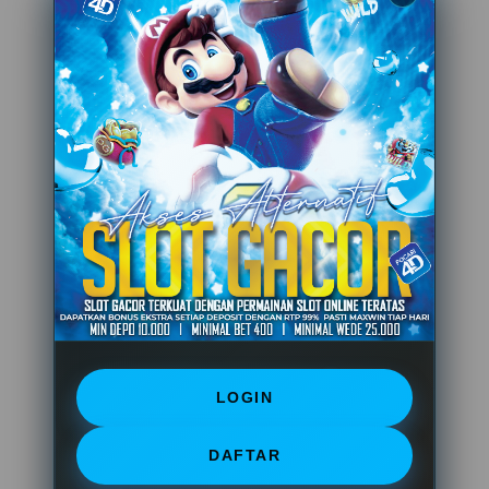
LOGIN
DAFTAR